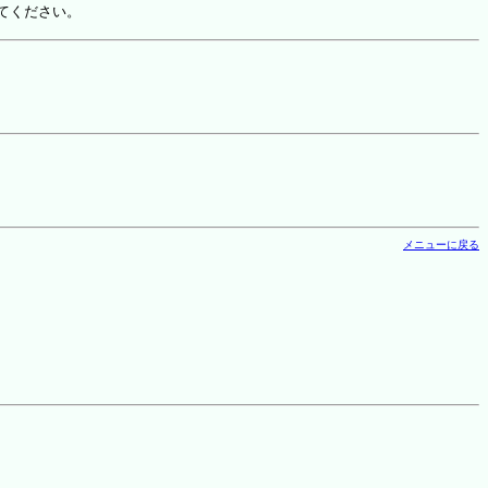
てください。
メニューに戻る