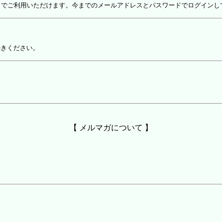
しでご利用いただけます。今までのメールアドレスとパスワードでログインし
続きください。
【 メルマガについて 】