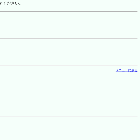
てください。
メニューに戻る