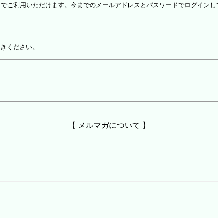
しでご利用いただけます。今までのメールアドレスとパスワードでログインし
続きください。
【 メルマガについて 】