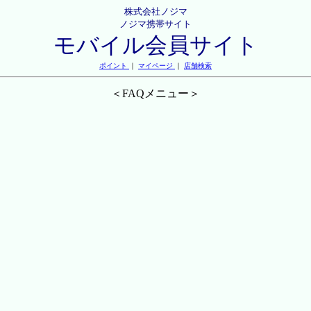
株式会社ノジマ
ノジマ携帯サイト
モバイル会員サイト
ポイント
｜
マイページ
｜
店舗検索
＜FAQメニュー＞