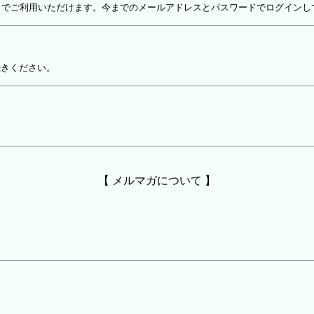
しでご利用いただけます。今までのメールアドレスとパスワードでログインし
続きください。
【 メルマガについて 】