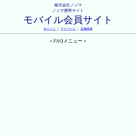
株式会社ノジマ
ノジマ携帯サイト
モバイル会員サイト
ポイント
｜
マイページ
｜
店舗検索
＜FAQメニュー＞