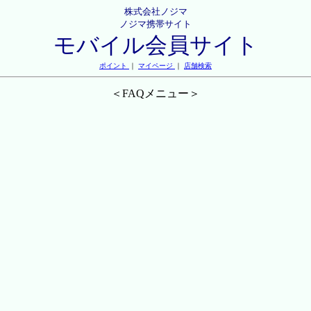
株式会社ノジマ
ノジマ携帯サイト
モバイル会員サイト
ポイント
｜
マイページ
｜
店舗検索
＜FAQメニュー＞