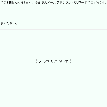
しでご利用いただけます。今までのメールアドレスとパスワードでログインし
続きください。
【 メルマガについて 】