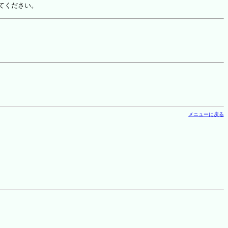
てください。
メニューに戻る