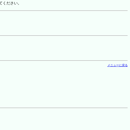
てください。
メニューに戻る