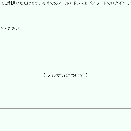
しでご利用いただけます。今までのメールアドレスとパスワードでログインし
続きください。
【 メルマガについて 】