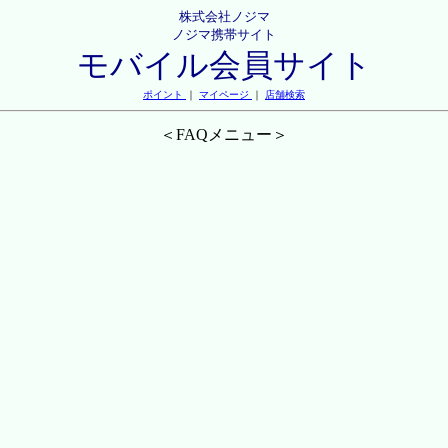
株式会社ノジマ
ノジマ携帯サイト
モバイル会員サイト
ポイント
｜
マイページ
｜
店舗検索
＜FAQメニュー＞