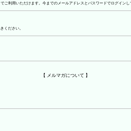
しでご利用いただけます。今までのメールアドレスとパスワードでログインし
続きください。
【 メルマガについて 】