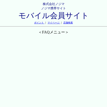
株式会社ノジマ
ノジマ携帯サイト
モバイル会員サイト
ポイント
｜
マイページ
｜
店舗検索
＜FAQメニュー＞