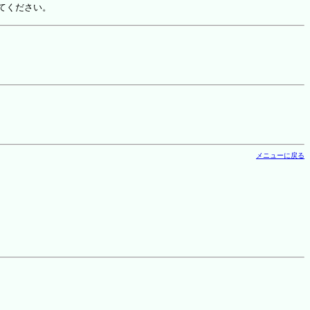
てください。
メニューに戻る