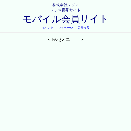
株式会社ノジマ
ノジマ携帯サイト
モバイル会員サイト
ポイント
｜
マイページ
｜
店舗検索
＜FAQメニュー＞