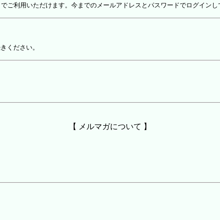
しでご利用いただけます。今までのメールアドレスとパスワードでログインし
続きください。
【 メルマガについて 】