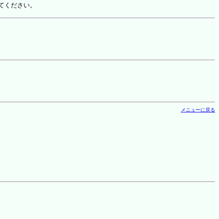
てください。
メニューに戻る