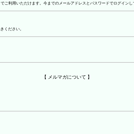
しでご利用いただけます。今までのメールアドレスとパスワードでログインし
続きください。
【 メルマガについて 】