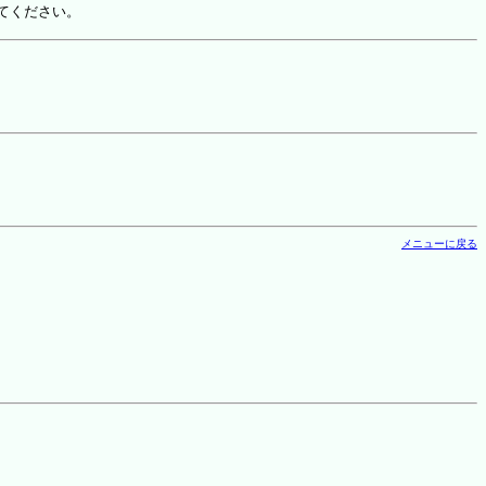
てください。
メニューに戻る