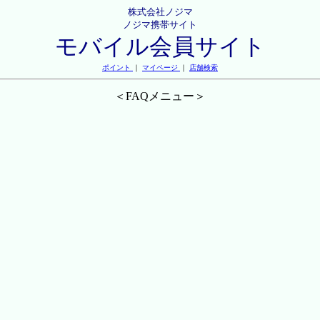
株式会社ノジマ
ノジマ携帯サイト
モバイル会員サイト
ポイント
｜
マイページ
｜
店舗検索
＜FAQメニュー＞