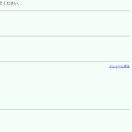
てください。
メニューに戻る