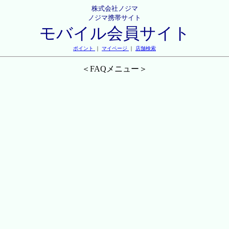
株式会社ノジマ
ノジマ携帯サイト
モバイル会員サイト
ポイント
｜
マイページ
｜
店舗検索
＜FAQメニュー＞