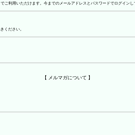
しでご利用いただけます。今までのメールアドレスとパスワードでログインし
続きください。
【 メルマガについて 】