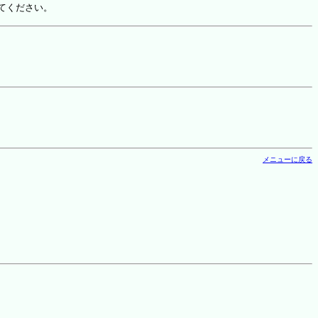
てください。
メニューに戻る