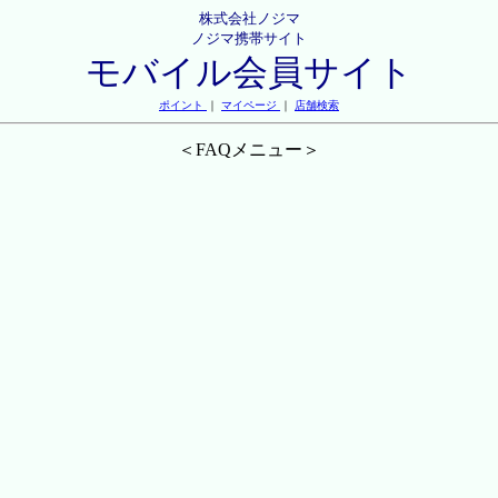
株式会社ノジマ
ノジマ携帯サイト
モバイル会員サイト
ポイント
｜
マイページ
｜
店舗検索
＜FAQメニュー＞