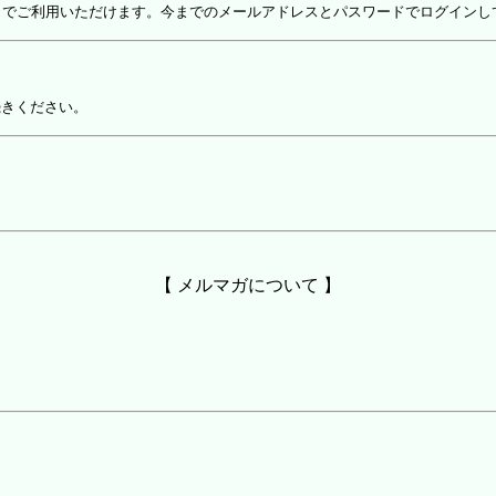
しでご利用いただけます。今までのメールアドレスとパスワードでログインし
続きください。
【 メルマガについて 】