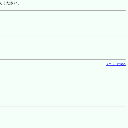
てください。
メニューに戻る