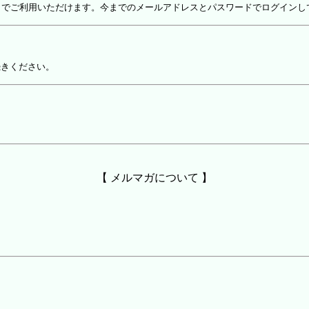
しでご利用いただけます。今までのメールアドレスとパスワードでログインし
続きください。
【 メルマガについて 】