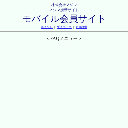
株式会社ノジマ
ノジマ携帯サイト
モバイル会員サイト
ポイント
｜
マイページ
｜
店舗検索
＜FAQメニュー＞