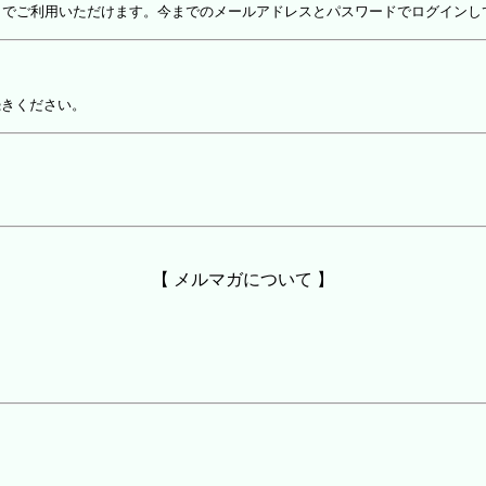
しでご利用いただけます。今までのメールアドレスとパスワードでログインし
続きください。
【 メルマガについて 】