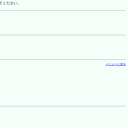
てください。
メニューに戻る