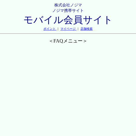
株式会社ノジマ
ノジマ携帯サイト
モバイル会員サイト
ポイント
｜
マイページ
｜
店舗検索
＜FAQメニュー＞