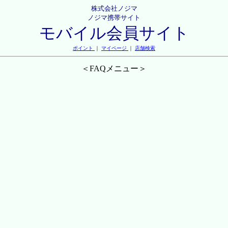
株式会社ノジマ
ノジマ携帯サイト
モバイル会員サイト
ポイント
｜
マイページ
｜
店舗検索
＜FAQメニュー＞