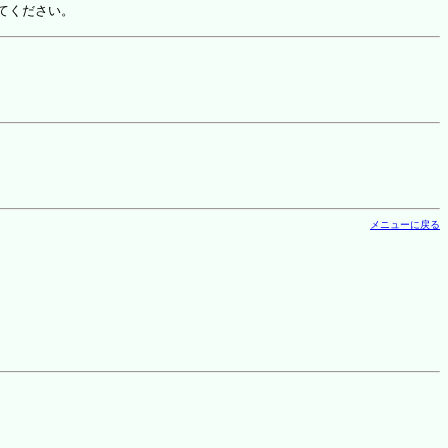
てください。
メニューに戻る