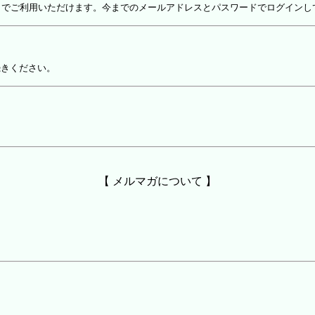
しでご利用いただけます。今までのメールアドレスとパスワードでログインし
続きください。
【 メルマガについて 】