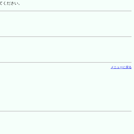
てください。
メニューに戻る