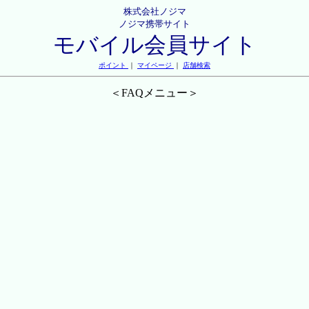
株式会社ノジマ
ノジマ携帯サイト
モバイル会員サイト
ポイント
｜
マイページ
｜
店舗検索
＜FAQメニュー＞