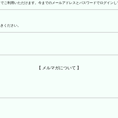
しでご利用いただけます。今までのメールアドレスとパスワードでログインし
続きください。
【 メルマガについて 】