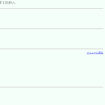
てください。
メニューに戻る