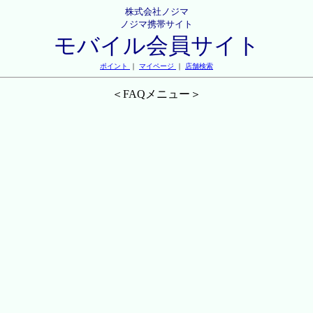
株式会社ノジマ
ノジマ携帯サイト
モバイル会員サイト
ポイント
｜
マイページ
｜
店舗検索
＜FAQメニュー＞