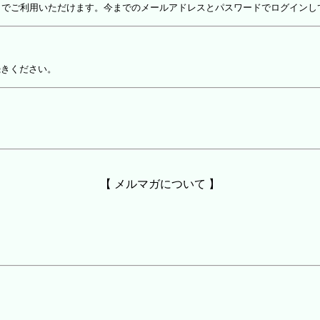
しでご利用いただけます。今までのメールアドレスとパスワードでログインし
続きください。
【 メルマガについて 】