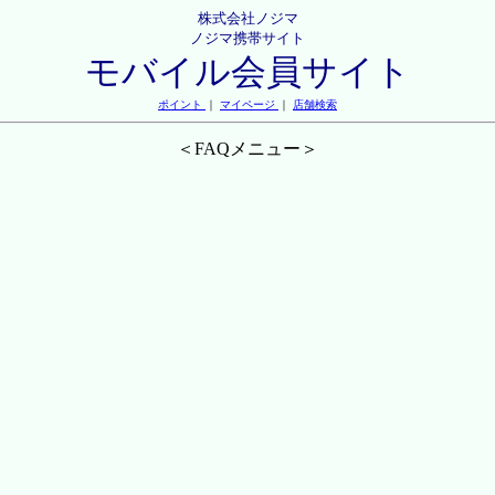
株式会社ノジマ
ノジマ携帯サイト
モバイル会員サイト
ポイント
｜
マイページ
｜
店舗検索
＜FAQメニュー＞