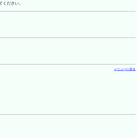
てください。
メニューに戻る