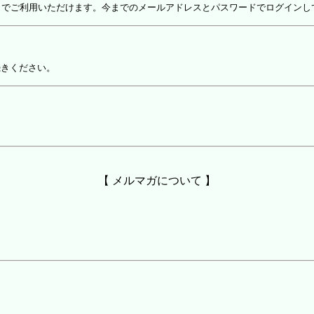
しでご利用いただけます。今までのメールアドレスとパスワードでログインし
続きください。
【 メルマガについて 】