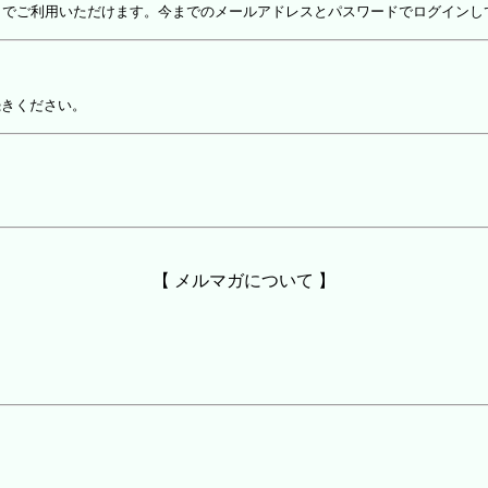
しでご利用いただけます。今までのメールアドレスとパスワードでログインし
続きください。
【 メルマガについて 】