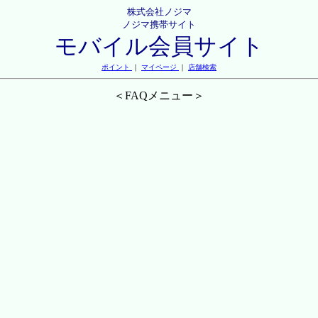
株式会社ノジマ
ノジマ携帯サイト
モバイル会員サイト
ポイント
｜
マイページ
｜
店舗検索
＜FAQメニュー＞