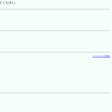
てください。
メニューに戻る