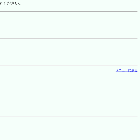
てください。
メニューに戻る