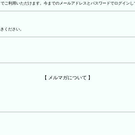
しでご利用いただけます。今までのメールアドレスとパスワードでログインし
続きください。
【 メルマガについて 】