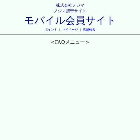
株式会社ノジマ
ノジマ携帯サイト
モバイル会員サイト
ポイント
｜
マイページ
｜
店舗検索
＜FAQメニュー＞