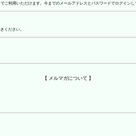
しでご利用いただけます。今までのメールアドレスとパスワードでログインし
続きください。
【 メルマガについて 】