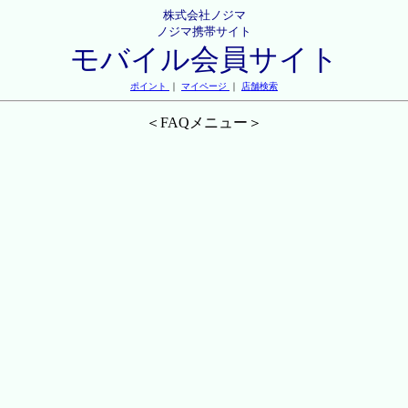
株式会社ノジマ
ノジマ携帯サイト
モバイル会員サイト
ポイント
｜
マイページ
｜
店舗検索
＜FAQメニュー＞