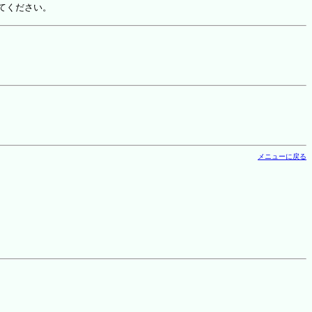
てください。
メニューに戻る