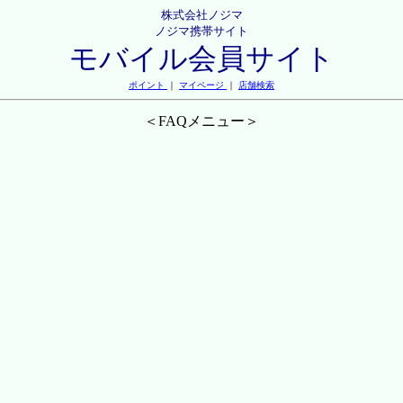
株式会社ノジマ
ノジマ携帯サイト
モバイル会員サイト
ポイント
｜
マイページ
｜
店舗検索
＜FAQメニュー＞