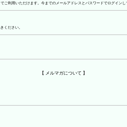
しでご利用いただけます。今までのメールアドレスとパスワードでログインし
続きください。
【 メルマガについて 】