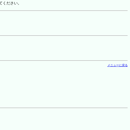
てください。
メニューに戻る