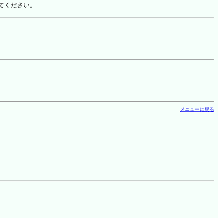
てください。
メニューに戻る