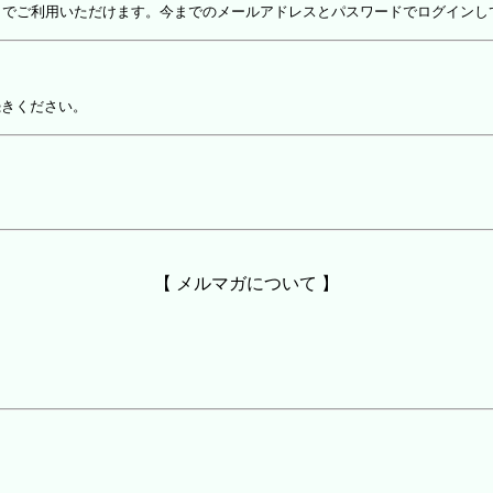
しでご利用いただけます。今までのメールアドレスとパスワードでログインし
続きください。
【 メルマガについて 】