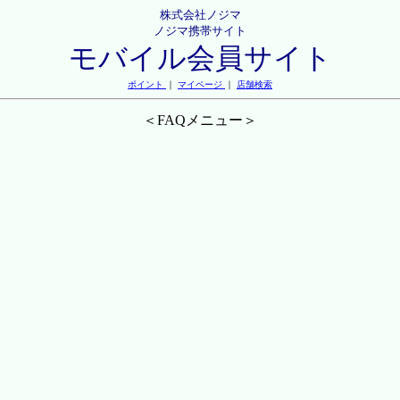
株式会社ノジマ
ノジマ携帯サイト
モバイル会員サイト
ポイント
｜
マイページ
｜
店舗検索
＜FAQメニュー＞