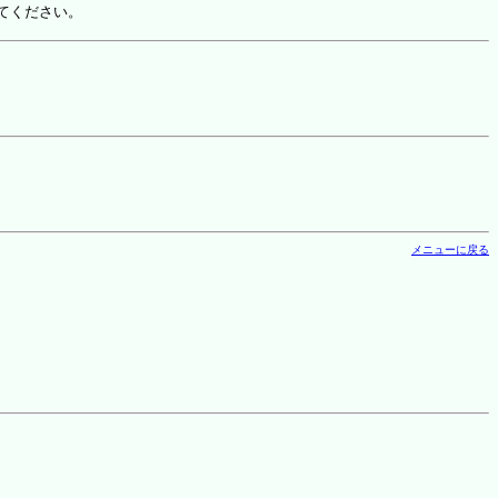
てください。
メニューに戻る