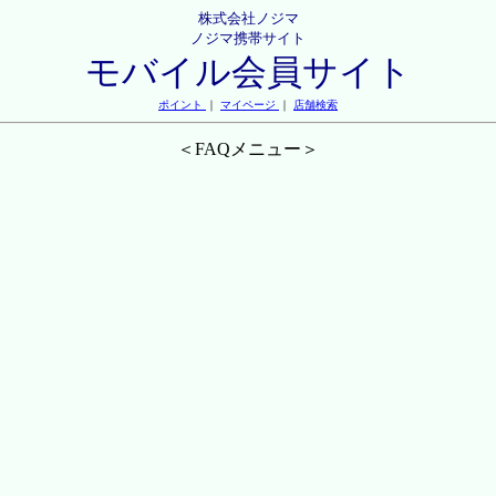
株式会社ノジマ
ノジマ携帯サイト
モバイル会員サイト
ポイント
｜
マイページ
｜
店舗検索
＜FAQメニュー＞