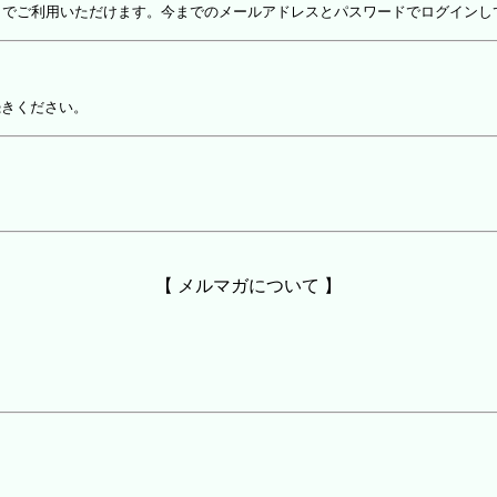
しでご利用いただけます。今までのメールアドレスとパスワードでログインし
続きください。
【 メルマガについて 】