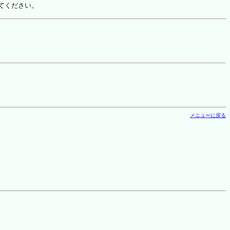
てください。
メニューに戻る