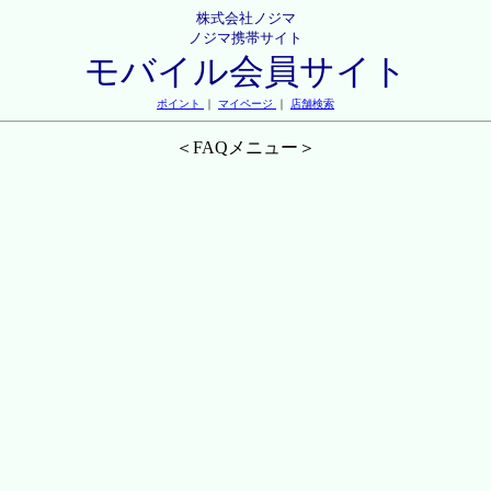
株式会社ノジマ
ノジマ携帯サイト
モバイル会員サイト
ポイント
｜
マイページ
｜
店舗検索
＜FAQメニュー＞