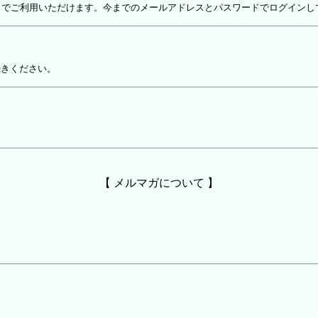
しでご利用いただけます。今までのメールアドレスとパスワードでログインし
続きください。
【 メルマガについて 】