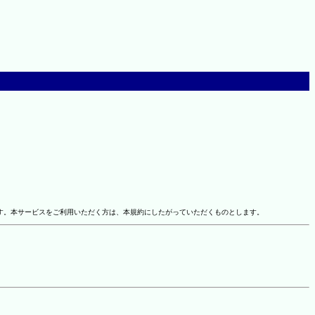
す。本サービスをご利用いただく方は、本規約にしたがっていただくものとします。