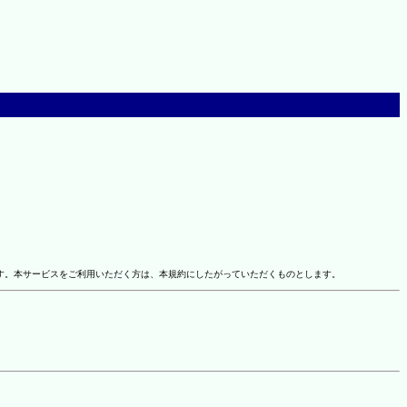
す。本サービスをご利用いただく方は、本規約にしたがっていただくものとします。