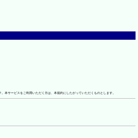
す。本サービスをご利用いただく方は、本規約にしたがっていただくものとします。