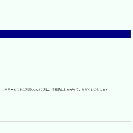
す。本サービスをご利用いただく方は、本規約にしたがっていただくものとします。