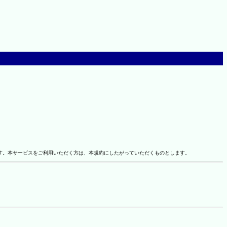
す。本サービスをご利用いただく方は、本規約にしたがっていただくものとします。