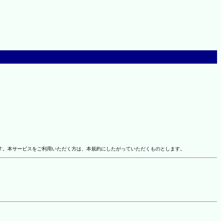
す。本サービスをご利用いただく方は、本規約にしたがっていただくものとします。