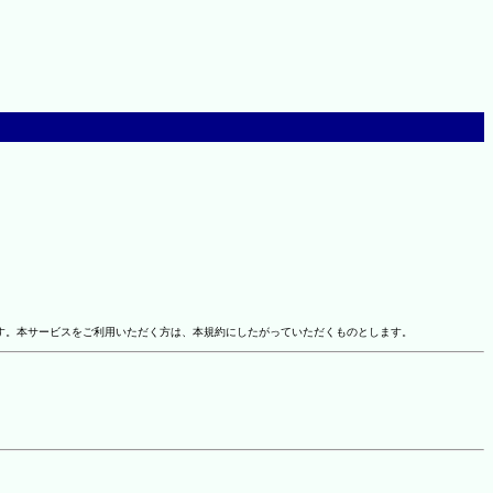
す。本サービスをご利用いただく方は、本規約にしたがっていただくものとします。