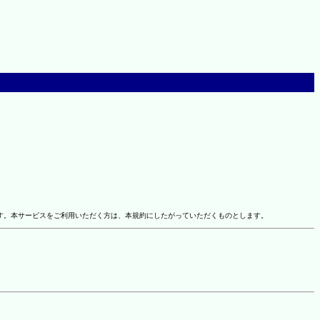
す。本サービスをご利用いただく方は、本規約にしたがっていただくものとします。