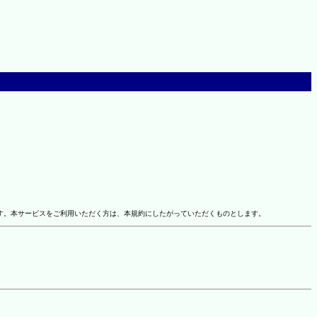
す。本サービスをご利用いただく方は、本規約にしたがっていただくものとします。