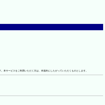
す。本サービスをご利用いただく方は、本規約にしたがっていただくものとします。