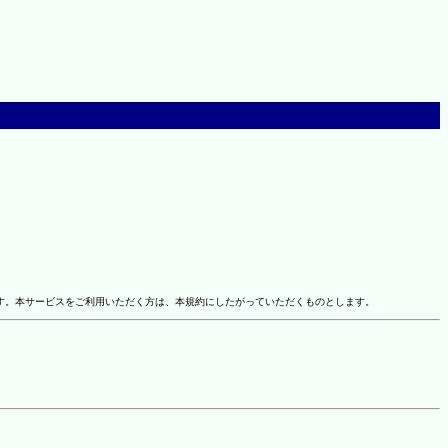
す。本サービスをご利用いただく方は、本規約にしたがっていただくものとします。