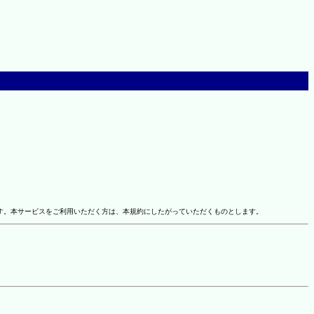
す。本サービスをご利用いただく方は、本規約にしたがっていただくものとします。