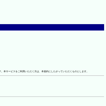
す。本サービスをご利用いただく方は、本規約にしたがっていただくものとします。