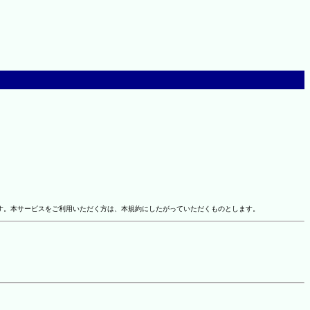
す。本サービスをご利用いただく方は、本規約にしたがっていただくものとします。