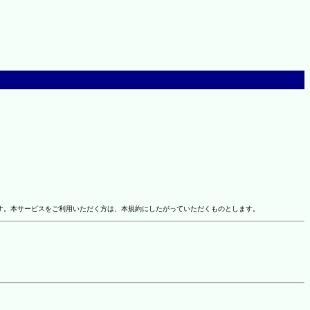
す。本サービスをご利用いただく方は、本規約にしたがっていただくものとします。