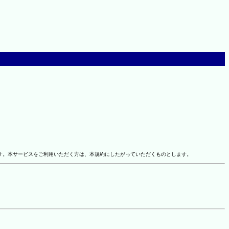
す。本サービスをご利用いただく方は、本規約にしたがっていただくものとします。