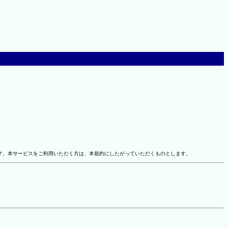
す。本サービスをご利用いただく方は、本規約にしたがっていただくものとします。