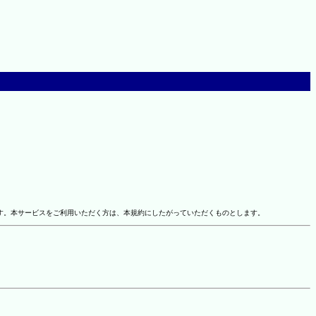
す。本サービスをご利用いただく方は、本規約にしたがっていただくものとします。