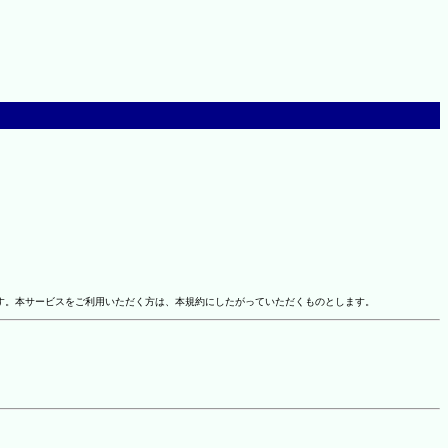
す。本サービスをご利用いただく方は、本規約にしたがっていただくものとします。