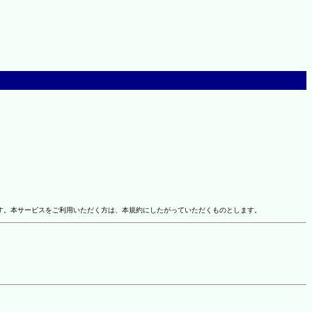
す。本サービスをご利用いただく方は、本規約にしたがっていただくものとします。