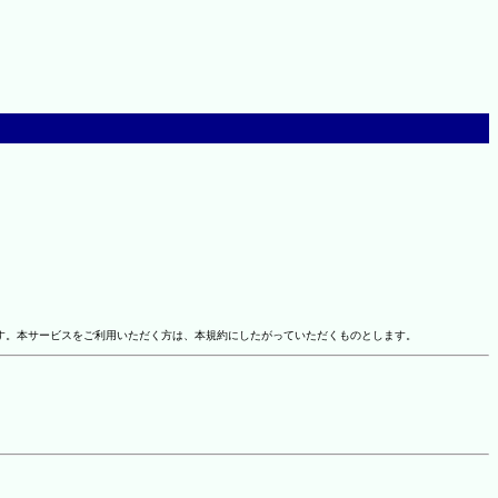
す。本サービスをご利用いただく方は、本規約にしたがっていただくものとします。