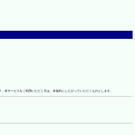
す。本サービスをご利用いただく方は、本規約にしたがっていただくものとします。