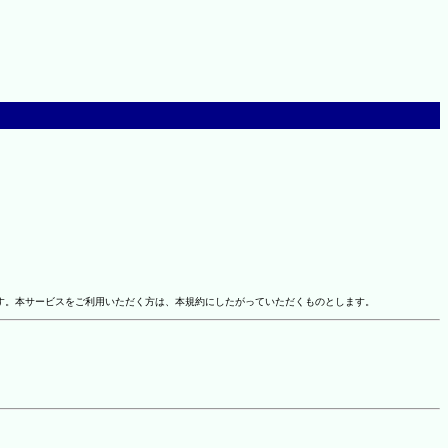
す。本サービスをご利用いただく方は、本規約にしたがっていただくものとします。