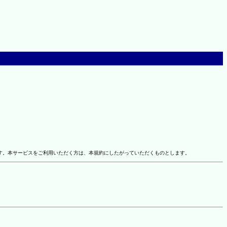
す。本サービスをご利用いただく方は、本規約にしたがっていただくものとします。