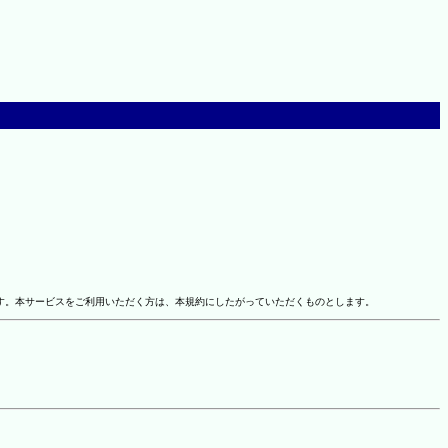
す。本サービスをご利用いただく方は、本規約にしたがっていただくものとします。