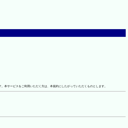
す。本サービスをご利用いただく方は、本規約にしたがっていただくものとします。