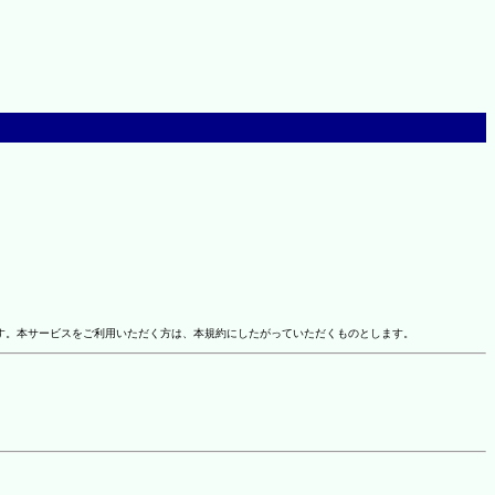
す。本サービスをご利用いただく方は、本規約にしたがっていただくものとします。